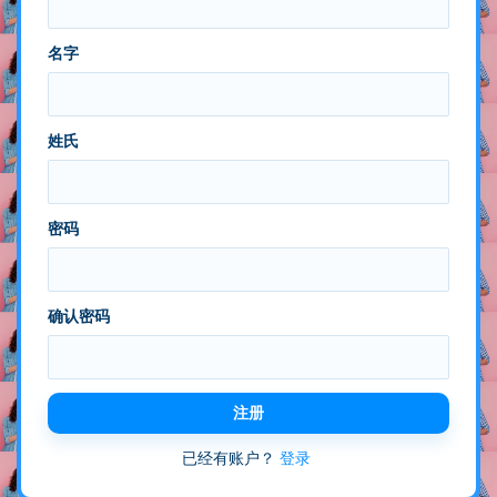
名字
姓氏
密码
确认密码
注册
已经有账户？
登录