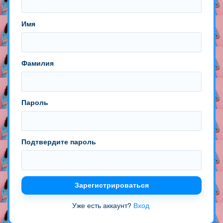
Имя
Фамилия
Пароль
Подтвердите пароль
Зарегистрироваться
Уже есть аккаунт?
Вход